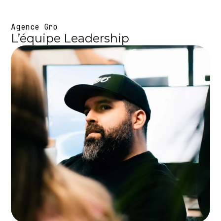
Agence Gro
L’équipe Leadership