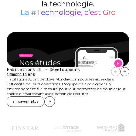
la technologie.
La #Technologie, c’est Gro
Habitations JL - Développeurs 
immobiliers
Habitations JL ont déployé Monday.com pour les aider dans 
l'efficacité de leurs opérations. L'équipe de Gro a créer un 
environnement sur-mesure pour leur permettre de doubler leur 
chiffre d'affaires sans avoir besoin de recruter.
en savoir plus