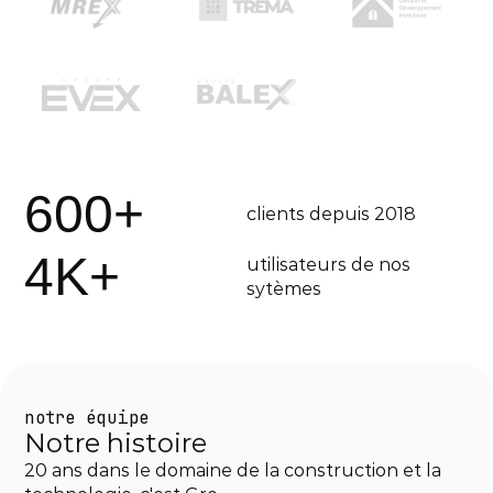
600+
clients depuis 2018
4K+
utilisateurs de nos 
sytèmes
notre équipe
Notre histoire
20 ans dans le domaine de la construction et la 