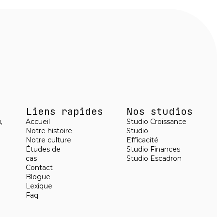
Liens rapides
Nos studios
,
Accueil
Studio Croissance
Notre histoire
Studio 
Notre culture
Efficacité
Études de 
Studio Finances
cas
Studio Escadron
Contact
Blogue
Lexique
Faq